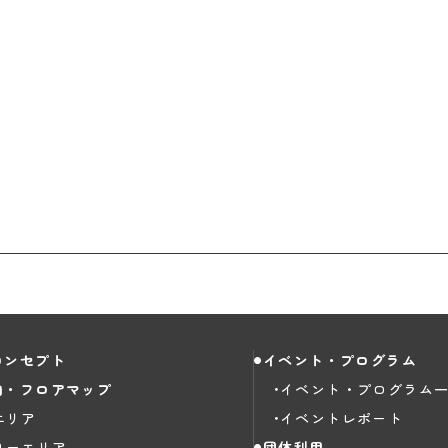
コンセプト
イベント・プログラム
内・フロアマップ
イベント・プログラム
エリア
イベントレポート
りーエリア
団体利用