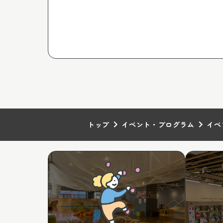
トップ
イベント・プログラム
イベ