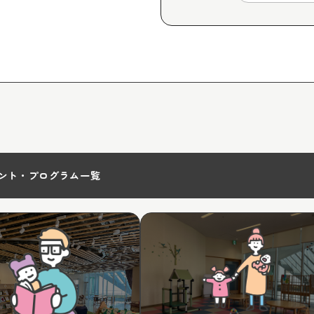
ント・プログラム一覧