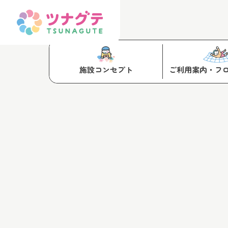
施設コンセプト
ご利用案内・フ