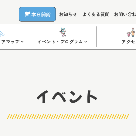
本日開館
お知らせ
よくある質問
お問い合
ロアマップ
イベント・プログラム
アクセ
イベント