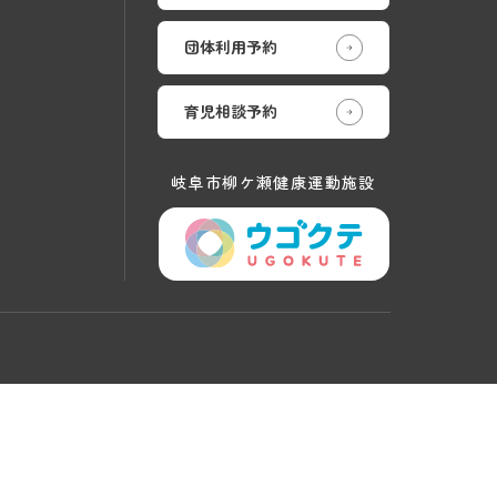
団体利用予約
育児相談予約
岐阜市柳ケ瀬健康運動施設