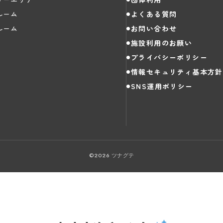
ルーム
よくある質問
ルーム
お問い合わせ
施設利用のお願い
プライバシーポリシー
情報セキュリティ基本方針
SNS運用ポリシー
©2026 ツナグテ