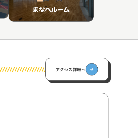
まなべルーム
アクセス詳細へ