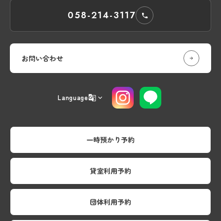
058-214-3117
お問い合わせ
Language
一時預かり予約
貸室利用予約
団体利用予約