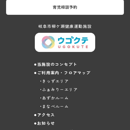
育児相談予約
岐阜市柳ケ瀬健康運動施設
当施設のコンセプト
ご利用案内・フロアマップ
きっずエリア
ふぁみりーエリア
あずかルーム
まなべルーム
アクセス
お知らせ