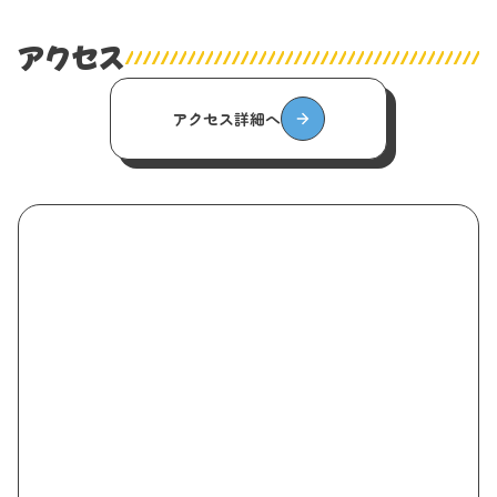
アクセス
アクセス詳細へ