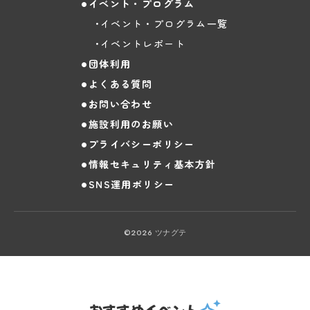
イベント・プログラム
イベント・プログラム一覧
イベントレポート
団体利用
よくある質問
お問い合わせ
施設利用のお願い
プライバシーポリシー
情報セキュリティ基本方針
SNS運用ポリシー
©2026 ツナグテ