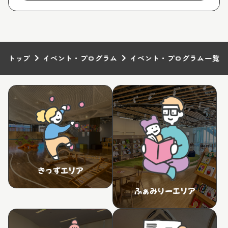
トップ
イベント・プログラム
イベント・プログラム一覧
きっずエリア
ふぁみりーエリア