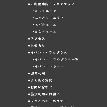
ご利用案内・フロアマップ
きっずエリア
ふぁみりーエリア
あずかルーム
まなべルーム
アクセス
お知らせ
イベント・プログラム
イベント・プログラム一覧
イベントレポート
団体利用
よくある質問
お問い合わせ
施設利用のお願い
プライバシーポリシー