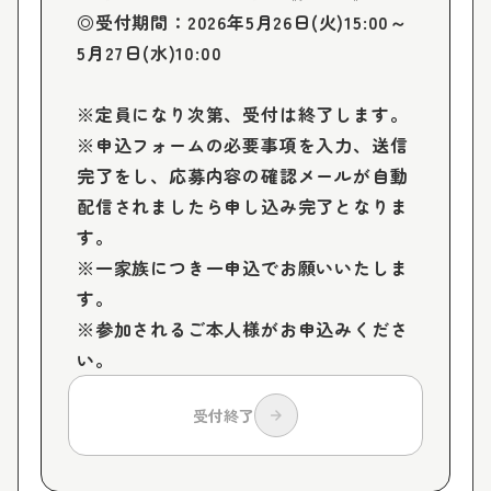
◎受付期間：2026年5月26日(火)15:00～
5月27日(水)10:00

※定員になり次第、受付は終了します。

※申込フォームの必要事項を入力、送信
完了をし、応募内容の確認メールが自動
配信されましたら申し込み完了となりま
す。

※一家族につき一申込でお願いいたしま
す。

※参加されるご本人様がお申込みくださ
い。
受付終了
arrow_forward