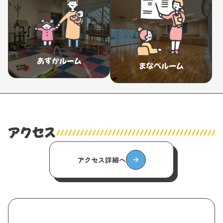
あずかルーム
まなべルーム
アクセス
アクセス詳細へ