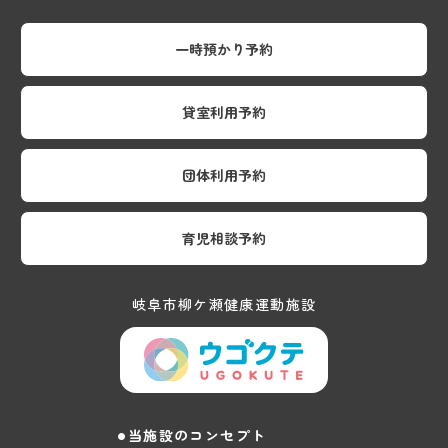
一時預かり予約
貸室利用予約
団体利用予約
育児相談予約
岐阜市柳ケ瀬健康運動施設
当施設のコンセプト