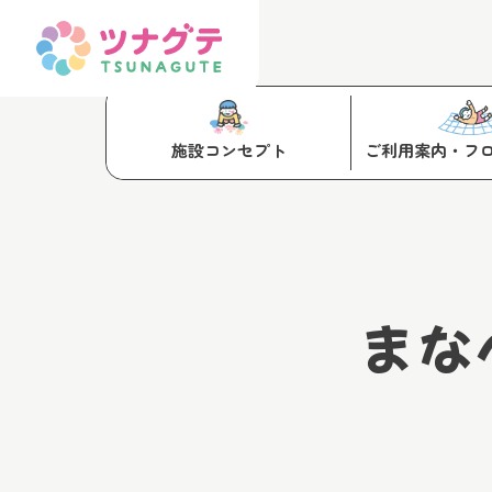
施設コンセプト
ご利用案内・フ
まな