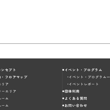
コンセプト
イベント・プログラム
内・フロアマップ
イベント・プログラム
エリア
イベントレポート
りーエリア
団体利用
ルーム
よくある質問
ルーム
お問い合わせ