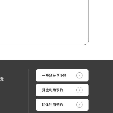
一時預かり予約
一覧
貸室利用予約
団体利用予約