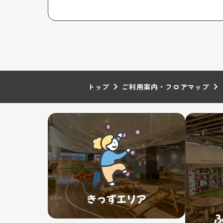
トップ
ご利用案内・フロアマップ
きっずエリア