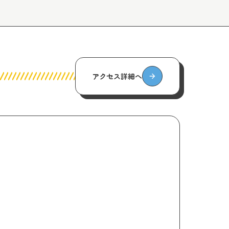
アクセス詳細へ