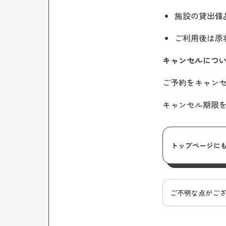
施設の貸出備
ご利用後は原
キャンセルにつ
ご予約をキャンセ
キャンセル期限
トップページに
ご不明な点がご