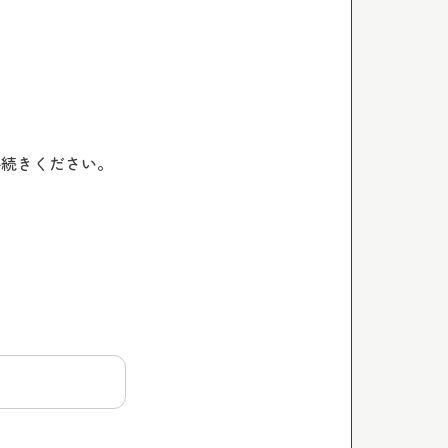
手続きください。