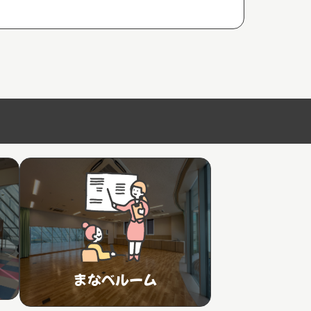
まなべルーム