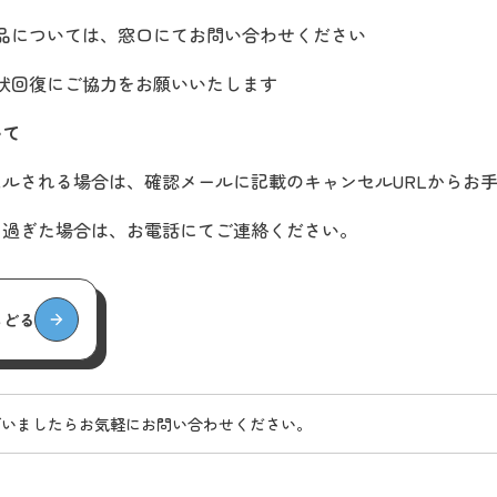
品については、窓口にてお問い合わせください
状回復にご協力をお願いいたします
いて
ルされる場合は、確認メールに記載のキャンセルURLからお
を過ぎた場合は、お電話にてご連絡ください。
もどる
ざいましたらお気軽にお問い合わせください。